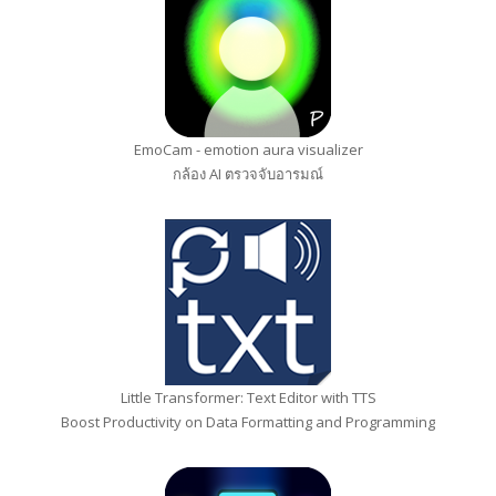
EmoCam - emotion aura visualizer
กล้อง AI ตรวจจับอารมณ์
Little Transformer: Text Editor with TTS
Boost Productivity on Data Formatting and Programming