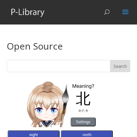
Open Source