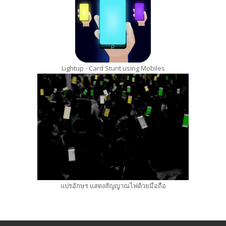
Lightup - Card Stunt using Mobiles
แปรอักษร แสดงสัญญาณไฟด้วยมือถือ