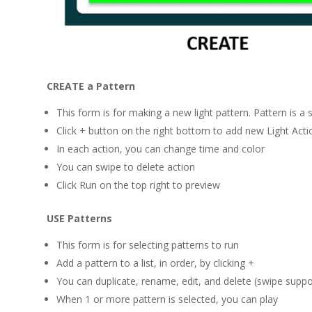
CREATE a Pattern
This form is for making a new light pattern. Pattern is a
Click + button on the right bottom to add new Light Acti
In each action, you can change time and color
You can swipe to delete action
Click Run on the top right to preview
USE Patterns
This form is for selecting patterns to run
Add a pattern to a list, in order, by clicking +
You can duplicate, rename, edit, and delete (swipe suppo
When 1 or more pattern is selected, you can play