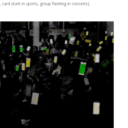
, card stunt in sports, group flashing in concerts).