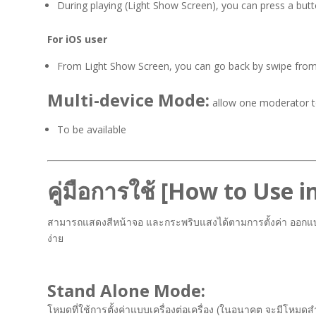
During playing (Light Show Screen), you can press a butto
For iOS user
From Light Show Screen, you can go back by swipe from t
Multi-device Mode:
allow one moderator to 
To be available
คู่มือการใช้ [How to Use i
สามารถแสดงสีหน้าจอ และกระพริบแสงได้ตามการตั้งค่า ออกแบบมา
ง่าย
Stand Alone Mode:
โหมดที่ใช้การตั้งค่าแบบเครื่องต่อเครื่อง (ในอนาคต จะมีโหมดส