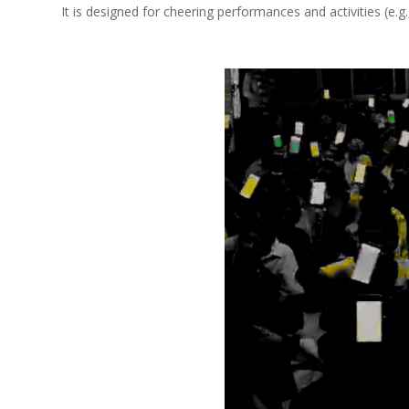
It is designed for cheering performances and activities (e.g.