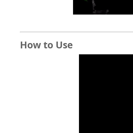
How to Use