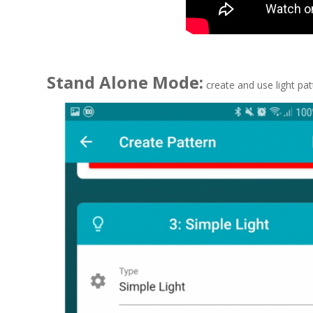
Stand Alone Mode:
create and use light pat