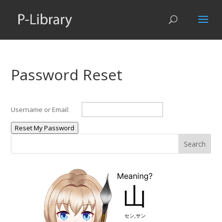
Password Reset
Username or Email:
Reset My Password