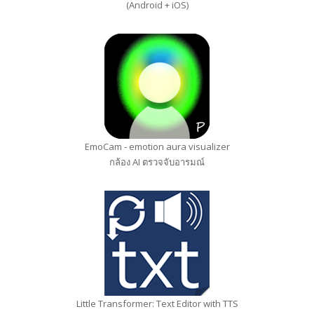
(Android + iOS)
EmoCam - emotion aura visualizer
กล้อง AI ตรวจจับอารมณ์
Little Transformer: Text Editor with TTS