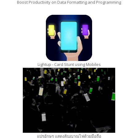
Boost Productivity on Data Formatting and Programming
Lightup - Card Stunt using Mobiles
แปรอักษร แสดงสัญญาณไฟด้วยมือถือ