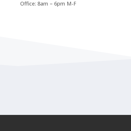
Office: 8am – 6pm M-F