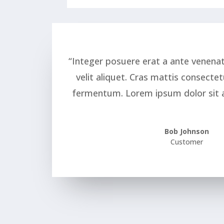
“Integer posuere erat a ante venena
velit aliquet. Cras mattis consecte
fermentum. Lorem ipsum dolor sit 
Bob Johnson
Customer