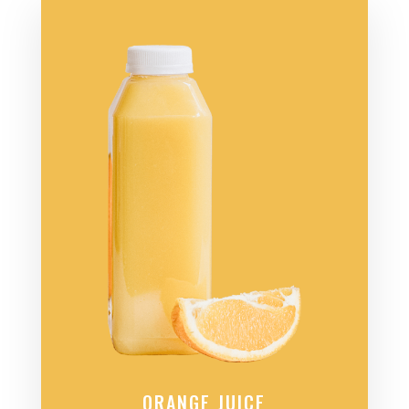
ORANGE JUICE