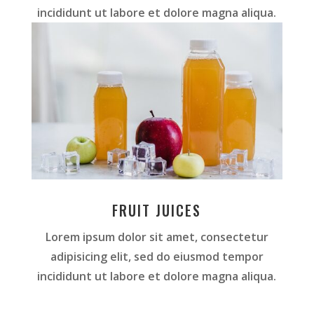
incididunt ut labore et dolore magna aliqua.
FRUIT JUICES
Lorem ipsum dolor sit amet, consectetur
adipisicing elit, sed do eiusmod tempor
incididunt ut labore et dolore magna aliqua.