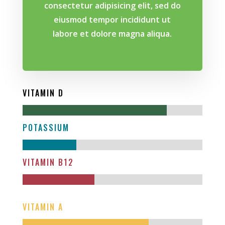
consectetur adipisicing elit, sed do
eiusmod tempor incididunt ut
labore et dolore magna aliqua.
VITAMIN D
POTASSIUM
VITAMIN B12
VITAMIN A