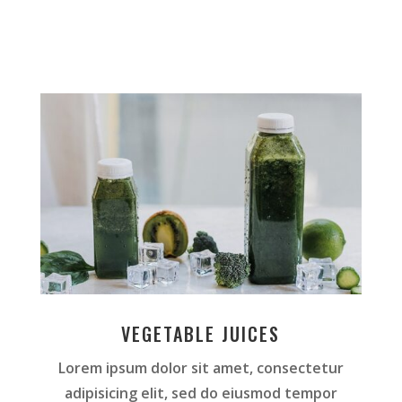
VEGETABLE JUICES
Lorem ipsum dolor sit amet, consectetur
adipisicing elit, sed do eiusmod tempor