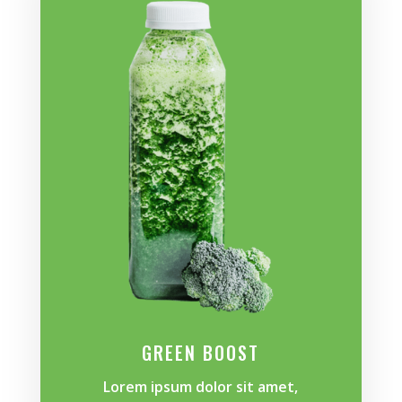
GREEN BOOST
Lorem ipsum dolor sit amet,