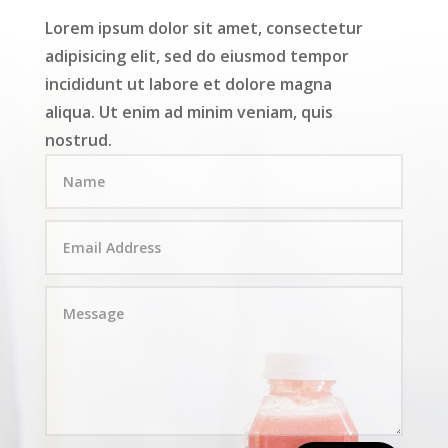
Lorem ipsum dolor sit amet, consectetur
adipisicing elit, sed do eiusmod tempor
incididunt ut labore et dolore magna
aliqua. Ut enim ad minim veniam, quis
nostrud.