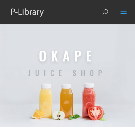
OKAPE
JUICE SHOP