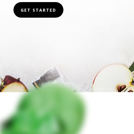
GET STARTED