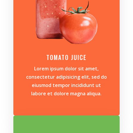
TOMATO JUICE
Lorem ipsum dolor sit amet,
consectetur adipisicing elit, sed do
eiusmod tempor incididunt ut
labore et dolore magna aliqua.