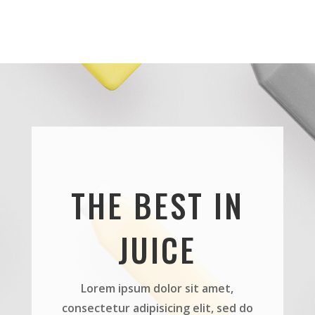
THE BEST IN
JUICE
Lorem ipsum dolor sit amet,
consectetur adipisicing elit, sed do