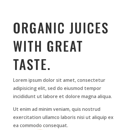
ORGANIC JUICES
WITH GREAT
TASTE.
Lorem ipsum dolor sit amet, consectetur
adipisicing elit, sed do eiusmod tempor
incididunt ut labore et dolore magna aliqua.
Ut enim ad minim veniam, quis nostrud
exercitation ullamco laboris nisi ut aliquip ex
ea commodo consequat.