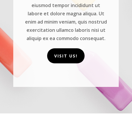
eiusmod tempor incididunt ut
labore et dolore magna aliqua. Ut
enim ad minim veniam, quis nostrud
exercitation ullamco laboris nisi ut
aliquip ex ea commodo consequat.
VISIT US!