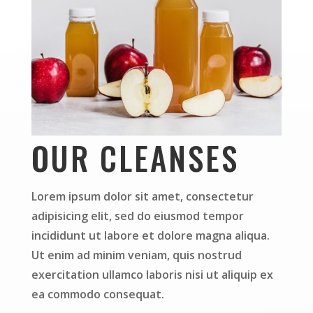
OUR CLEANSES
Lorem ipsum dolor sit amet, consectetur
adipisicing elit, sed do eiusmod tempor
incididunt ut labore et dolore magna aliqua.
Ut enim ad minim veniam, quis nostrud
exercitation ullamco laboris nisi ut aliquip ex
ea commodo consequat.