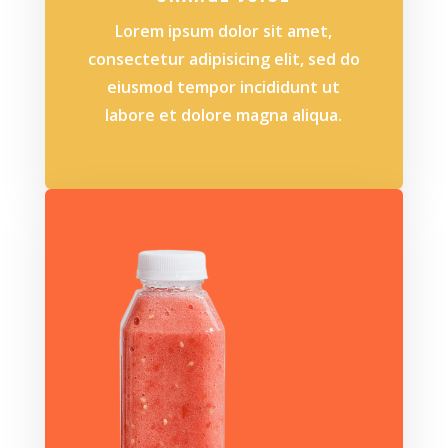
Lorem ipsum dolor sit amet,
consectetur adipisicing elit, sed do
eiusmod tempor incididunt ut
labore et dolore magna aliqua.