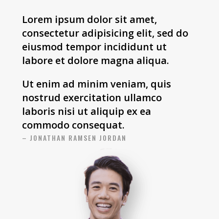
Lorem ipsum dolor sit amet,
consectetur adipisicing elit, sed do
eiusmod tempor incididunt ut
labore et dolore magna aliqua.
Ut enim ad minim veniam, quis
nostrud exercitation ullamco
laboris nisi ut aliquip ex ea
commodo consequat.
– JONATHAN RAMSEN JORDAN