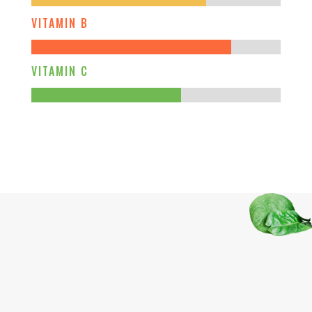
VITAMIN B
VITAMIN C