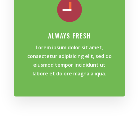
ALWAYS FRESH
Lorem ipsum dolor sit amet,
consectetur adipisicing elit, sed do
eiusmod tempor incididunt ut
labore et dolore magna aliqua.