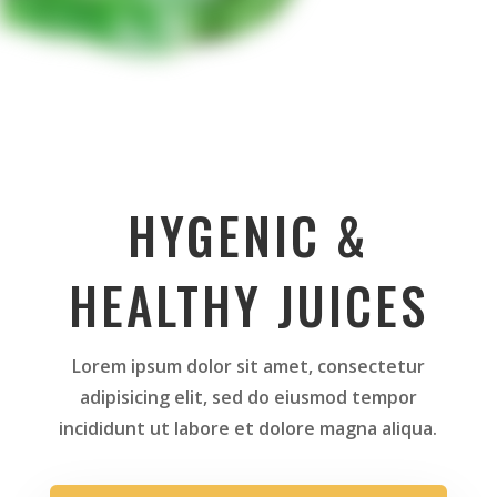
HYGENIC &
HEALTHY JUICES
Lorem ipsum dolor sit amet, consectetur
adipisicing elit, sed do eiusmod tempor
incididunt ut labore et dolore magna aliqua.