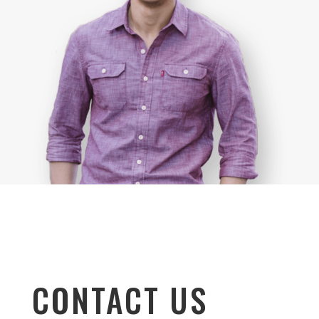
CONTACT US