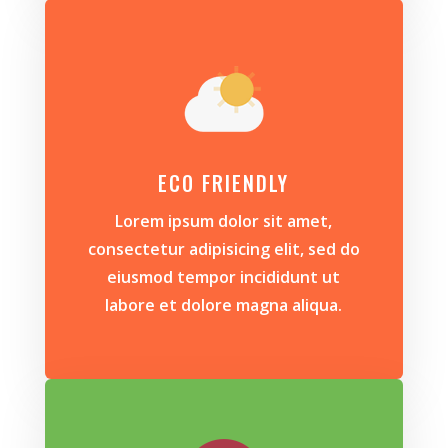
ECO FRIENDLY
Lorem ipsum dolor sit amet,
consectetur adipisicing elit, sed do
eiusmod tempor incididunt ut
labore et dolore magna aliqua.