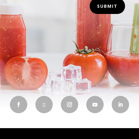
SUBMIT