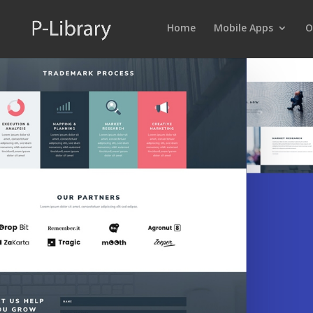
Home
Mobile Apps
O