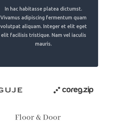
In hac habitasse platea dictumst.
Vivamus adipiscing fermentum quam
volutpat aliquam. Integer et elit eget
elit facilisis tristique. Nam vel iaculis
mauris.