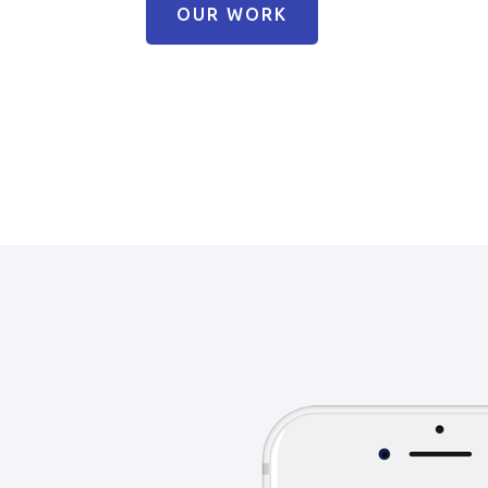
OUR WORK